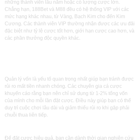
những thành viên lâu năm hoặc có lượng cược lớn.
Chẳng hạn, 188Bet và M88 đều có hệ thống VIP với các
mức hạng khác nhau, từ Vàng, Bạch Kim cho đến Kim
Cương. Các thành viên VIP thường nhận được các ưu đãi
đặc biệt như tỷ lệ cược tốt hơn, giới hạn cược cao hơn, và
các phần thưởng độc quyền khác.
Kinh nghiệm cá cược bóng đá hiệu quả từ
chuyên gia
Quản lý vốn hiệu quả
Quản lý vốn là yếu tố quan trọng nhất giúp bạn tránh được
rủi ro mất tiền nhanh chóng. Các chuyên gia cá cược
khuyến cáo rằng bạn nên chỉ sử dụng từ 1-2% tổng vốn
của mình cho mỗi lần đặt cược. Điều này giúp bạn có thể
duy trì cuộc chơi lâu dài và giảm thiểu rủi ro khi gặp phải
chuỗi thua liên tiếp.
Nghiên cứu và phân tích trận đấu
Để đặt cược hiệu quả, bạn cần dành thời gian nghiên cứu