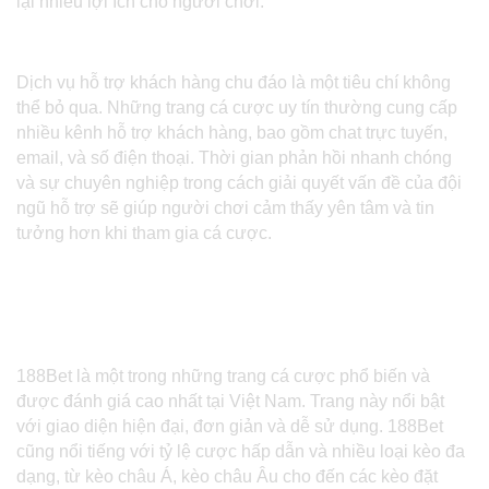
lại nhiều lợi ích cho người chơi.
Khả năng hỗ trợ khách hàng
Dịch vụ hỗ trợ khách hàng chu đáo là một tiêu chí không
thể bỏ qua. Những trang cá cược uy tín thường cung cấp
nhiều kênh hỗ trợ khách hàng, bao gồm chat trực tuyến,
email, và số điện thoại. Thời gian phản hồi nhanh chóng
và sự chuyên nghiệp trong cách giải quyết vấn đề của đội
ngũ hỗ trợ sẽ giúp người chơi cảm thấy yên tâm và tin
tưởng hơn khi tham gia cá cược.
Đánh giá các trang cá cược bóng đá phổ
biến nhất hiện nay
188Bet
188Bet là một trong những trang cá cược phổ biến và
được đánh giá cao nhất tại Việt Nam. Trang này nổi bật
với giao diện hiện đại, đơn giản và dễ sử dụng. 188Bet
cũng nổi tiếng với tỷ lệ cược hấp dẫn và nhiều loại kèo đa
dạng, từ kèo châu Á, kèo châu Âu cho đến các kèo đặt